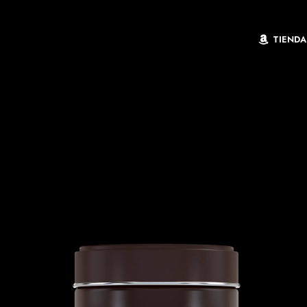
TIENDA