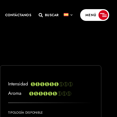
CONTÁCTANOS
BUSCAR
MENÚ
Intensidad
Aroma
TIPOLOGÍA DISPONIBLE