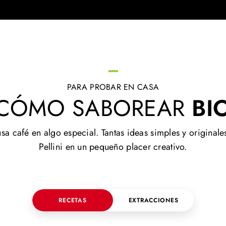
PARA PROBAR EN CASA
CÓMO SABOREAR
BI
 café en algo especial. Tantas ideas simples y originale
Pellini en un pequeño placer creativo.
RECETAS
EXTRACCIONES