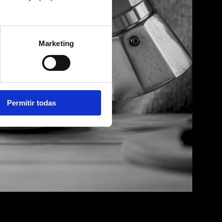
Marketing
Permitir todas