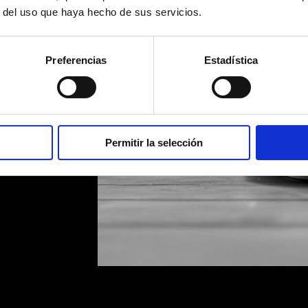
r del uso que haya hecho de sus servicios.
Preferencias
Estadística
Permitir la selección