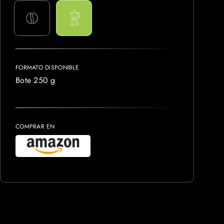
FORMATO DISPONIBLE
Bote 250 g
COMPRAR EN