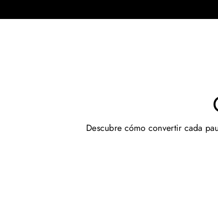
Descubre cómo convertir cada pausa