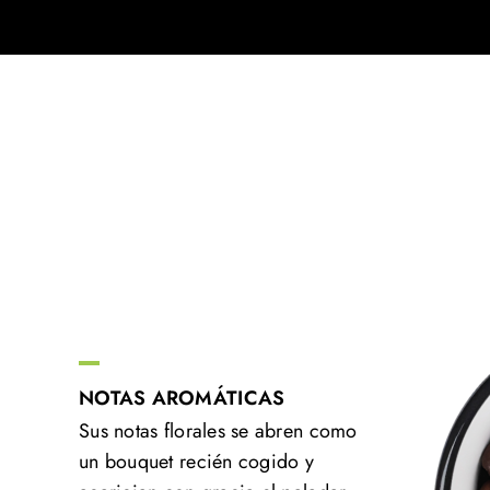
NOTAS AROMÁTICAS
Sus notas florales se abren como
un bouquet recién cogido y