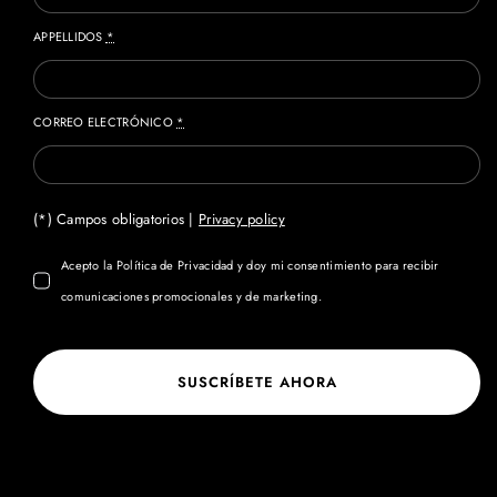
APPELLIDOS
*
CORREO ELECTRÓNICO
*
(*) Campos obligatorios |
Privacy policy
Acepto la Política de Privacidad y doy mi consentimiento para recibir
comunicaciones promocionales y de marketing.
SUSCRÍBETE AHORA