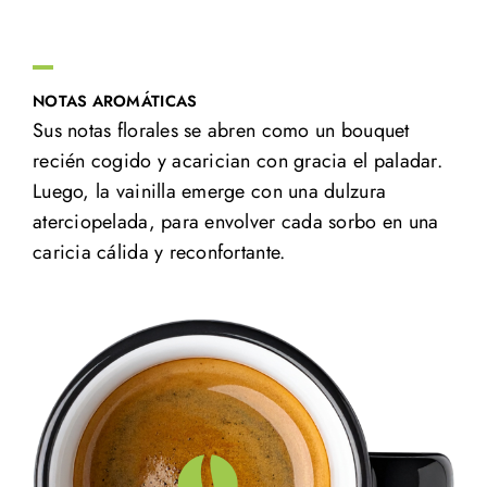
NOTAS AROMÁTICAS
Sus notas florales se abren como un bouquet
recién cogido y acarician con gracia el paladar.
Luego, la vainilla emerge con una dulzura
aterciopelada, para envolver cada sorbo en una
caricia cálida y reconfortante.