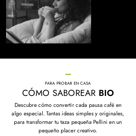
PARA PROBAR EN CASA
CÓMO SABOREAR
BIO
Descubre cómo convertir cada pausa café en
algo especial. Tantas ideas simples y originales,
para transformar tu taza pequeña Pellini en un
pequeño placer creativo.