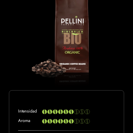
Intensidad
Aroma