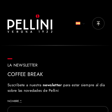
Top Originale, Top Nobile, Gran Aroma
LA NEWSLETTER
COFFEE BREAK
Suscríbete a nuestra
newsletter
para estar siempre al día
sobre las novedades de Pellini
NOMBRE
*