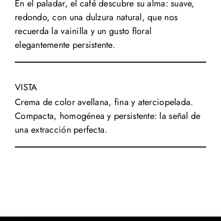
En el paladar, el café descubre su alma: suave,
redondo, con una dulzura natural, que nos
recuerda la vainilla y un gusto floral
elegantemente persistente.
VISTA
Crema de color avellana, fina y aterciopelada.
Compacta, homogénea y persistente: la señal de
una extracción perfecta.