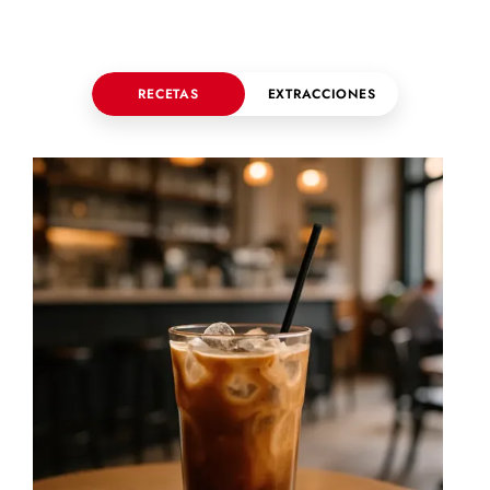
RECETAS
EXTRACCIONES