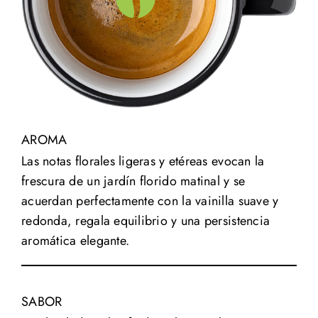
AROMA
Las notas florales ligeras y etéreas evocan la
frescura de un jardín florido matinal y se
acuerdan perfectamente con la vainilla suave y
redonda, regala equilibrio y una persistencia
aromática elegante.
SABOR