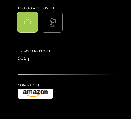
TIPOLOGÍA DISPONIBLE
FORMATO DISPONIBLE
500 g
COMPRAR EN