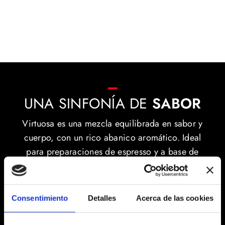
UNA SINFONÍA DE
SABOR
Virtuosa es una mezcla equilibrada en sabor y
cuerpo, con un rico abanico aromático. Ideal
para preparaciones de espresso y a base de
leche.
Consentimiento
Detalles
Acerca de las cookies
DESCUBRE NUESTRO SECRETO