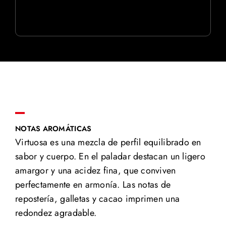
NOTAS AROMÁTICAS
Virtuosa es una mezcla de perfil equilibrado en
sabor y cuerpo. En el paladar destacan un ligero
amargor y una acidez fina, que conviven
perfectamente en armonía. Las notas de
repostería, galletas y cacao imprimen una
redondez agradable.