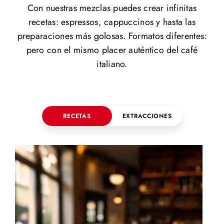
Con nuestras mezclas puedes crear infinitas
recetas: espressos, cappuccinos y hasta las
preparaciones más golosas. Formatos diferentes:
pero con el mismo placer auténtico del café
italiano.
RECETAS
EXTRACCIONES