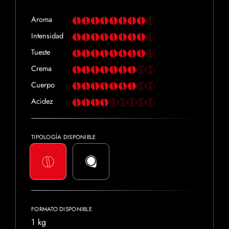
Aroma
Intensidad
Tueste
Crema
Cuerpo
Acidez
TIPOLOGÍA DISPONIBLE
FORMATO DISPONIBLE
1 kg