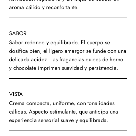
aroma cálido y reconfortante.
SABOR
Sabor redondo y equilibrado. El cuerpo se
dosifica bien, el ligero amargor se funde con una
delicada acidez. Las fragancias dulces de horno
y chocolate imprimen suavidad y persistencia.
VISTA
Crema compacta, uniforme, con tonalidades
cálidas. Aspecto estimulante, que anticipa una
experiencia sensorial suave y equilibrada.