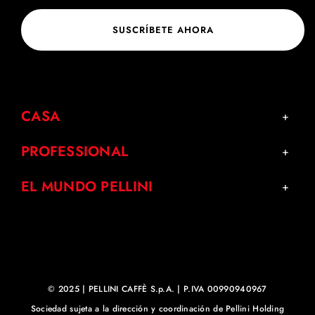
SUSCRÍBETE AHORA
CASA
PROFESSIONAL
EL MUNDO PELLINI
© 2025 | PELLINI CAFFÈ S.p.A. | P.IVA 00990940967
Sociedad sujeta a la dirección y coordinación de Pellini Holding