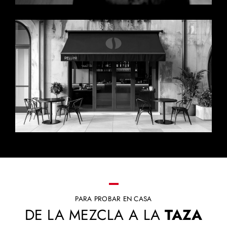
PARA PROBAR EN CASA
DE LA MEZCLA A LA
TAZA