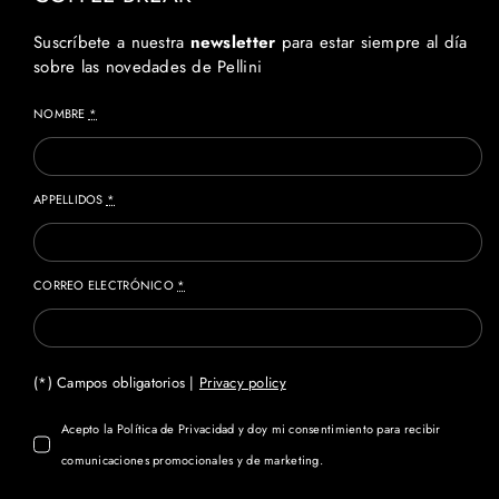
Suscríbete a nuestra
newsletter
para estar siempre al día
sobre las novedades de Pellini
NOMBRE
*
APPELLIDOS
*
CORREO ELECTRÓNICO
*
(*) Campos obligatorios |
Privacy policy
Acepto la Política de Privacidad y doy mi consentimiento para recibir
comunicaciones promocionales y de marketing.