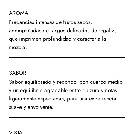
AROMA
Fragancias intensas de frutos secos,
acompañadas de rasgos delicados de regaliz,
que imprimen profundidad y carácter a la
mezcla.
SABOR
Sabor equilibrado y redondo, con cuerpo medio
y un equilibrio agradable entre dulzura y notas
ligeramente especiadas, para una experiencia
suave y envolvente.
VISTA