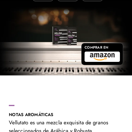
COMPRAR EN
NOTAS AROMÁTICAS
Vellutato es una mezcla exquisita de granos
seleccionados de Arábica y Robusta,