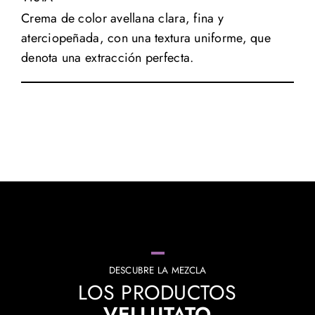
Crema de color avellana clara, fina y
aterciopeñada, con una textura uniforme, que
denota una extracción perfecta.
DESCUBRE LA MEZCLA
LOS PRODUCTOS
VELLUTATO