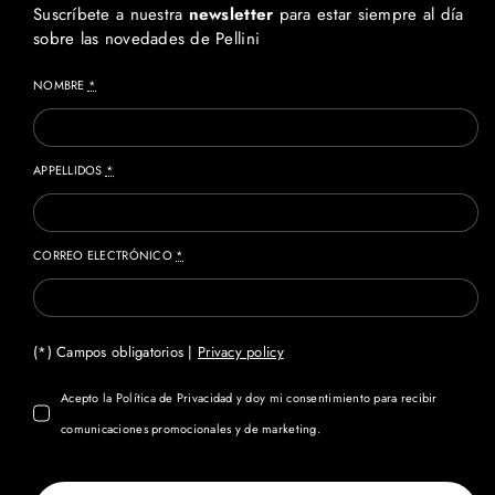
Suscríbete a nuestra
newsletter
para estar siempre al día
sobre las novedades de Pellini
NOMBRE
*
APPELLIDOS
*
CORREO ELECTRÓNICO
*
(*) Campos obligatorios |
Privacy policy
Acepto la Política de Privacidad y doy mi consentimiento para recibir
comunicaciones promocionales y de marketing.