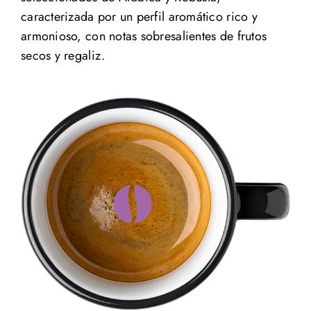
caracterizada por un perfil aromático rico y
armonioso, con notas sobresalientes de frutos
secos y regaliz.