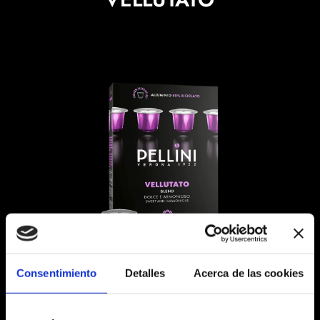
Consentimiento
Detalles
Acerca de las cookies