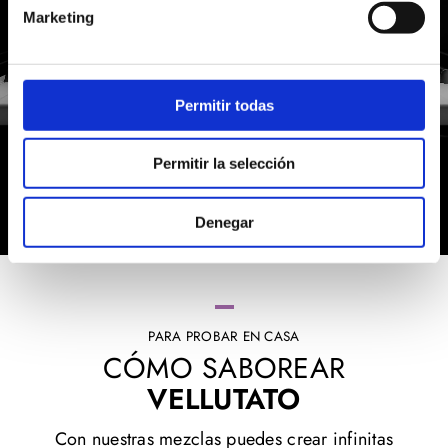
Marketing
Permitir todas
Permitir la selección
Denegar
PARA PROBAR EN CASA
CÓMO SABOREAR
VELLUTATO
Con nuestras mezclas puedes crear infinitas