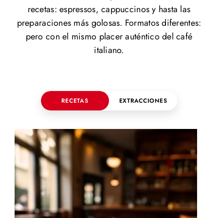
recetas: espressos, cappuccinos y hasta las
preparaciones más golosas. Formatos diferentes:
pero con el mismo placer auténtico del café
italiano.
RECETAS
EXTRACCIONES