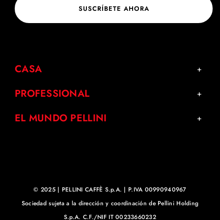
SUSCRÍBETE AHORA
CASA
PROFESSIONAL
EL MUNDO PELLINI
© 2025 | PELLINI CAFFÈ S.p.A. | P.IVA 00990940967
Sociedad sujeta a la dirección y coordinación de Pellini Holding
S.p.A. C.F./NIF IT 00233660232