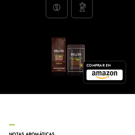
COMPRAR EN
NOTAS AROMÁTICAS