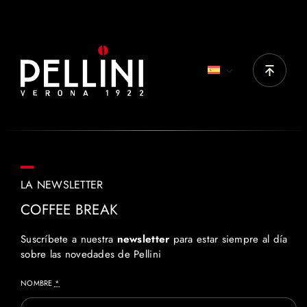
LA NEWSLETTER
COFFEE BREAK
Suscríbete a nuestra
newsletter
para estar siempre al día
sobre las novedades de Pellini
NOMBRE
*