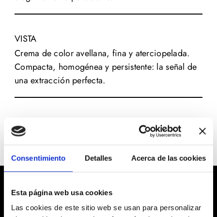
VISTA
Crema de color avellana, fina y aterciopelada.
Compacta, homogénea y persistente: la señal de
una extracción perfecta.
Consentimiento
Detalles
Acerca de las cookies
Esta página web usa cookies
Las cookies de este sitio web se usan para personalizar