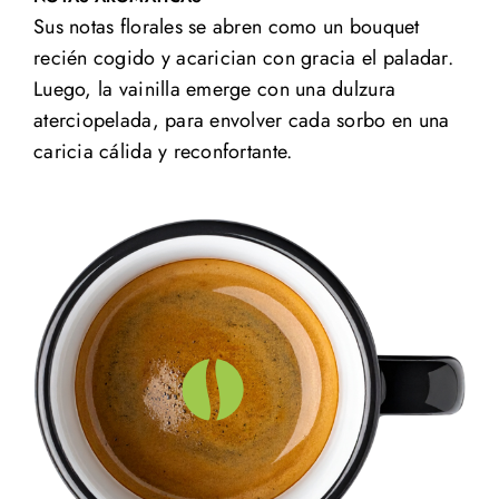
Sus notas florales se abren como un bouquet
recién cogido y acarician con gracia el paladar.
Luego, la vainilla emerge con una dulzura
aterciopelada, para envolver cada sorbo en una
caricia cálida y reconfortante.