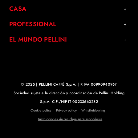
CASA
PROFESSIONAL
EL MUNDO PELLINI
© 2025 | PELLINI CAFFÈ S.p.A. | P.IVA 00990940967
Sociedad sujeta a la dirección y coordinación de Pellini Holding
S.p.A. C.F./NIF IT 00233660232
Cookie policy
Privacy policy
Whistleblowing
Instrucciones de reciclaje para monodosis