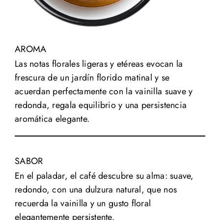
AROMA
Las notas florales ligeras y etéreas evocan la
frescura de un jardín florido matinal y se
acuerdan perfectamente con la vainilla suave y
redonda, regala equilibrio y una persistencia
aromática elegante.
SABOR
En el paladar, el café descubre su alma: suave,
redondo, con una dulzura natural, que nos
recuerda la vainilla y un gusto floral
elegantemente persistente.