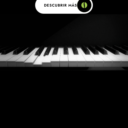
DESCUBRIR MÁS