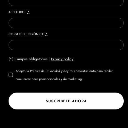
APPELLIDOS
*
CORREO ELECTRÓNICO
*
(*) Campos obligatorios |
Privacy policy
Acepto la Política de Privacidad y doy mi consentimiento para recibir
comunicaciones promocionales y de marketing.
SUSCRÍBETE AHORA