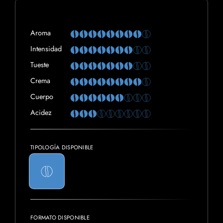
Aroma
Intensidad
Tueste
Crema
Cuerpo
Acidez
TIPOLOGÍA DISPONIBLE
FORMATO DISPONIBLE