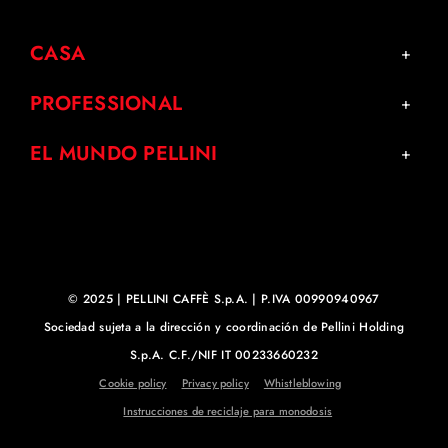
CASA
PROFESSIONAL
EL MUNDO PELLINI
© 2025 | PELLINI CAFFÈ S.p.A. | P.IVA 00990940967
Sociedad sujeta a la dirección y coordinación de Pellini Holding
S.p.A. C.F./NIF IT 00233660232
Cookie policy
Privacy policy
Whistleblowing
Instrucciones de reciclaje para monodosis