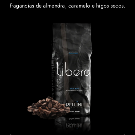
fragancias de almendra, caramelo e higos secos.