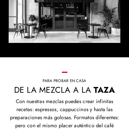
PARA PROBAR EN CASA
DE LA MEZCLA A LA
TAZA
Con nuestras mezclas puedes crear infinitas
recetas: espressos, cappuccinos y hasta las
preparaciones más golosas. Formatos diferentes:
pero con el mismo placer auténtico del café