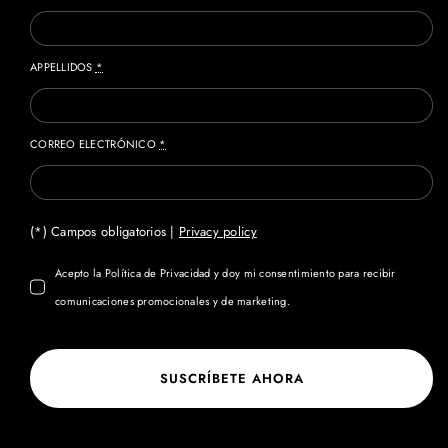
APPELLIDOS
*
CORREO ELECTRÓNICO
*
(*) Campos obligatorios |
Privacy policy
Acepto la Política de Privacidad y doy mi consentimiento para recibir
comunicaciones promocionales y de marketing.
SUSCRÍBETE AHORA