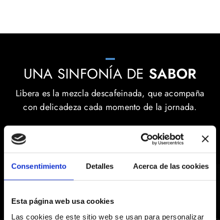
UNA SINFONÍA DE
SABOR
Libera es la mezcla descafeinada, que acompaña
con delicadeza cada momento de la jornada.
DESCUBRE NUESTRO SECRETO
Consentimiento
Detalles
Acerca de las cookies
Esta página web usa cookies
Las cookies de este sitio web se usan para personalizar