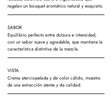
regalan un bouquet aromático natural y exquisito.
SABOR
Equilibrio perfecto entre dulzura e intensidad,
con un sabor suave y agradable, que mantiene la
característica distintiva de la mezcla.
VISTA
Crema aterciopelada y de color cálido, muestra
de una extracción atenta y de calidad.