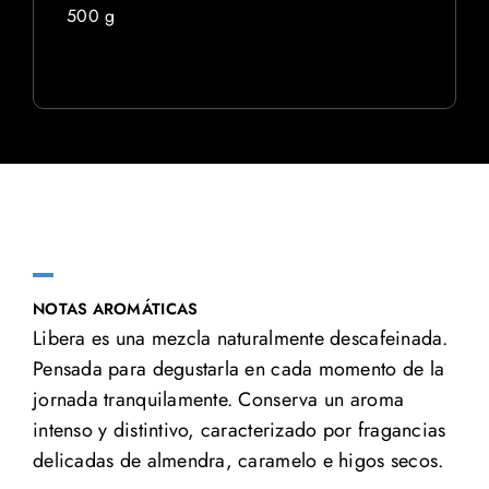
500 g
NOTAS AROMÁTICAS
Libera es una mezcla naturalmente descafeinada.
Pensada para degustarla en cada momento de la
jornada tranquilamente. Conserva un aroma
intenso y distintivo, caracterizado por fragancias
delicadas de almendra, caramelo e higos secos.