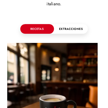
italiano.
RECETAS
EXTRACCIONES