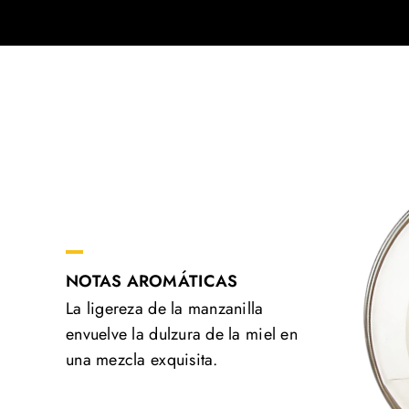
NOTAS AROMÁTICAS
La ligereza de la manzanilla
envuelve la dulzura de la miel en
una mezcla exquisita.