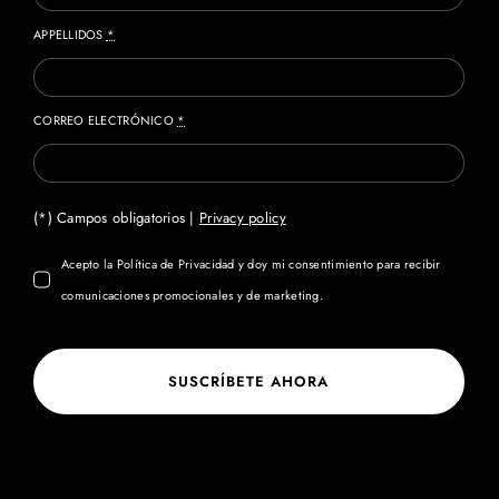
APPELLIDOS
*
CORREO ELECTRÓNICO
*
(*) Campos obligatorios |
Privacy policy
Acepto la Política de Privacidad y doy mi consentimiento para recibir
comunicaciones promocionales y de marketing.
SUSCRÍBETE AHORA