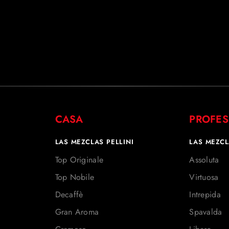
CASA
PROFES
LAS MEZCLAS PELLINI
LAS MEZCL
Top Originale
Assoluta
Top Nobile
Virtuosa
Decaffè
Intrepida
Gran Aroma
Spavalda