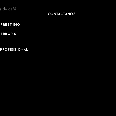
s de café
CONTÁCTANOS
PRESTIGIO
 ERBORIS
 PROFESSIONAL