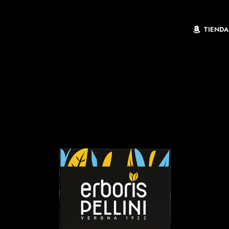
TIENDA