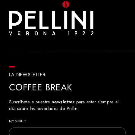
LA NEWSLETTER
COFFEE BREAK
Suscríbete a nuestra
newsletter
para estar siempre al
día sobre las novedades de Pellini
NOMBRE
*