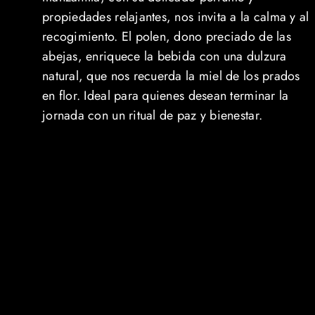
propiedades relajantes, nos invita a la calma y al
recogimiento. El polen, dono preciado de las
abejas, enriquece la bebida con una dulzura
natural, que nos recuerda la miel de los prados
en flor. Ideal para quienes desean terminar la
jornada con un ritual de paz y bienestar.