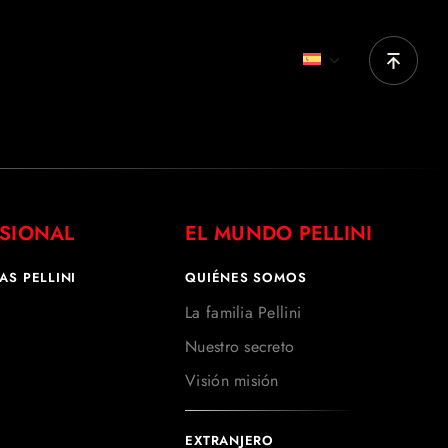
SIONAL
EL MUNDO PELLINI
AS PELLINI
QUIÉNES SOMOS
La familia Pellini
Nuestro secreto
Visión misión
EXTRANJERO