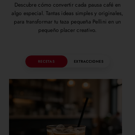
Descubre cómo convertir cada pausa café en
algo especial. Tantas ideas simples y originales,
para transformar tu taza pequeña Pellini en un
pequeño placer creativo.
RECETAS
EXTRACCIONES