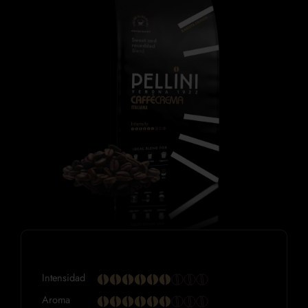
Intensidad
Aroma