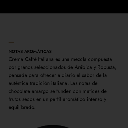
NOTAS AROMÁTICAS
Crema Caffè Italiana es una mezcla compuesta
por granos seleccionados de Arábica y Robusta,
pensada para ofrecer a diario el sabor de la
auténtica tradición italiana. Las notas de
chocolate amargo se funden con matices de
frutos secos en un perfil aromático intenso y
equilibrado.