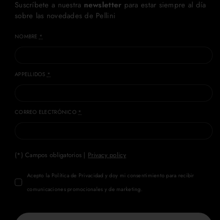
Suscríbete a nuestra
newsletter
para estar siempre al día
sobre las novedades de Pellini
NOMBRE
*
APPELLIDOS
*
CORREO ELECTRÓNICO
*
(*) Campos obligatorios |
Privacy policy
Acepto la Política de Privacidad y doy mi consentimiento para recibir
comunicaciones promocionales y de marketing.