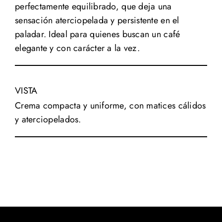
perfectamente equilibrado, que deja una
sensación aterciopelada y persistente en el
paladar. Ideal para quienes buscan un café
elegante y con carácter a la vez.
VISTA
Crema compacta y uniforme, con matices cálidos
y aterciopelados.