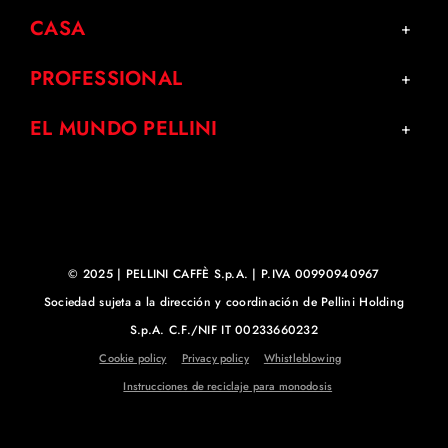
CASA
PROFESSIONAL
EL MUNDO PELLINI
© 2025 | PELLINI CAFFÈ S.p.A. | P.IVA 00990940967
Sociedad sujeta a la dirección y coordinación de Pellini Holding
S.p.A. C.F./NIF IT 00233660232
Cookie policy
Privacy policy
Whistleblowing
Instrucciones de reciclaje para monodosis