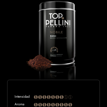
Intensidad
Aroma