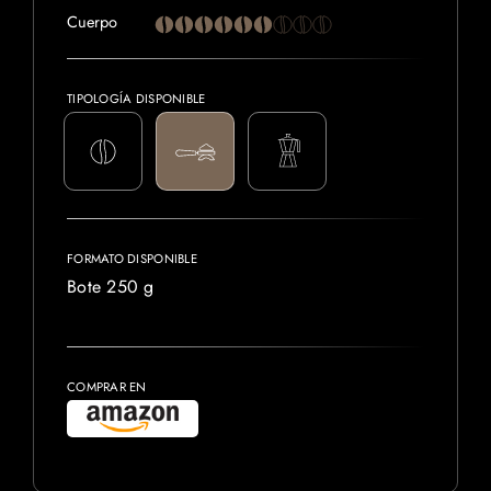
Cuerpo
TIPOLOGÍA DISPONIBLE
FORMATO DISPONIBLE
Bote 250 g
COMPRAR EN