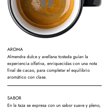
AROMA
Almendra dulce y avellana tostada guían la
experiencia olfativa, enriquecidas con una nota
final de cacao, para completar el equilibrio
aromático con clase.
SABOR
En la taza se expresa con un sabor suave y pleno,