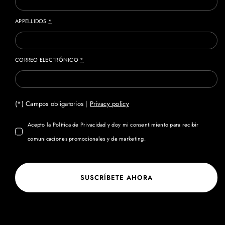
APPELLIDOS
*
CORREO ELECTRÓNICO
*
(*) Campos obligatorios |
Privacy policy
Acepto la Política de Privacidad y doy mi consentimiento para recibir
comunicaciones promocionales y de marketing.
SUSCRÍBETE AHORA