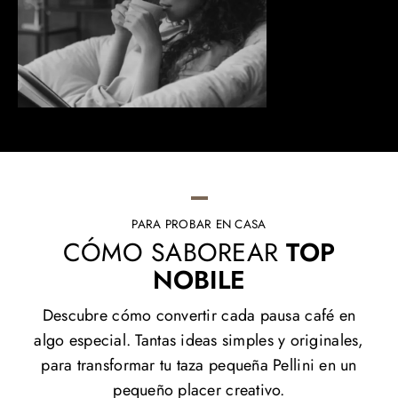
PARA PROBAR EN CASA
CÓMO SABOREAR
TOP
NOBILE
Descubre cómo convertir cada pausa café en
algo especial. Tantas ideas simples y originales,
para transformar tu taza pequeña Pellini en un
pequeño placer creativo.