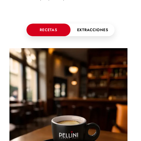
RECETAS
EXTRACCIONES