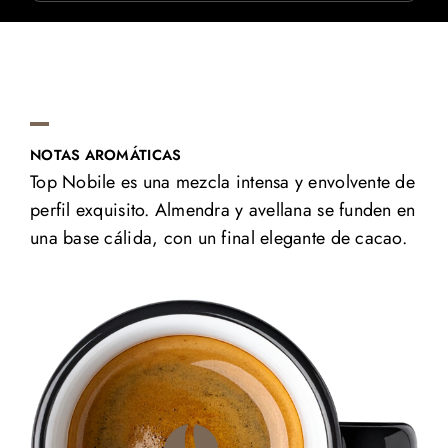
NOTAS AROMÁTICAS
Top Nobile es una mezcla intensa y envolvente de
perfil exquisito. Almendra y avellana se funden en
una base cálida, con un final elegante de cacao.