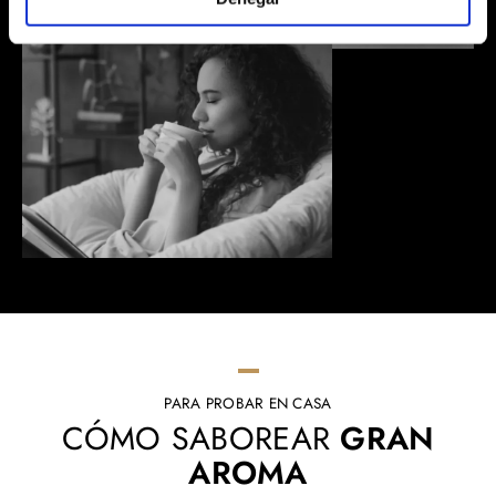
PARA PROBAR EN CASA
CÓMO SABOREAR
GRAN
AROMA