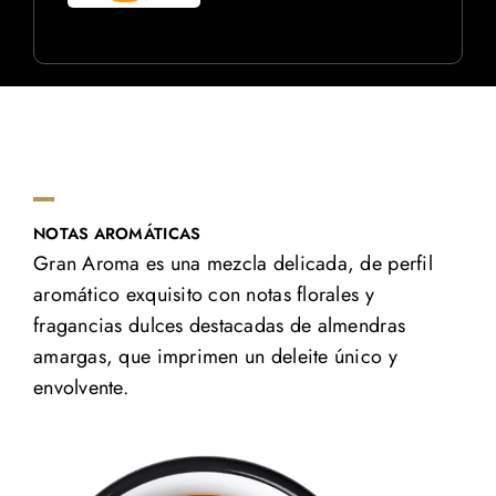
NOTAS AROMÁTICAS
Gran Aroma es una mezcla delicada, de perfil
aromático exquisito con notas florales y
fragancias dulces destacadas de almendras
amargas, que imprimen un deleite único y
envolvente.