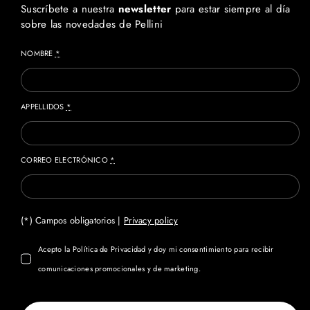
Suscríbete a nuestra
newsletter
para estar siempre al día
sobre las novedades de Pellini
NOMBRE
*
APPELLIDOS
*
CORREO ELECTRÓNICO
*
(*) Campos obligatorios |
Privacy policy
Acepto la Política de Privacidad y doy mi consentimiento para recibir
comunicaciones promocionales y de marketing.