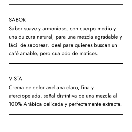
SABOR
Sabor suave y armonioso, con cuerpo medio y
una dulzura natural, para una mezcla agradable y
fácil de saborear. Ideal para quienes buscan un
café amable, pero cuajado de matices.
VISTA
Crema de color avellana claro, fina y
aterciopelada, señal distintiva de una mezcla al
100% Arábica delicada y perfectamente extracta.