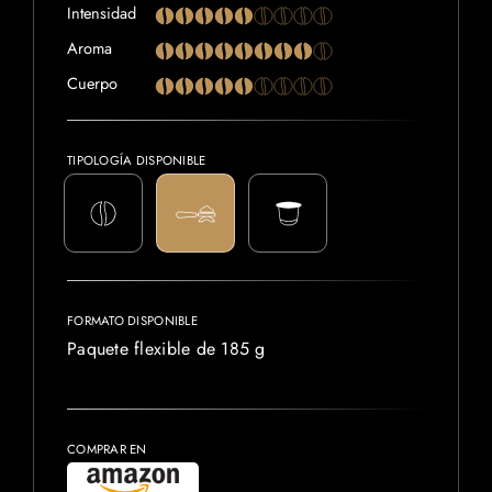
Intensidad
Aroma
Cuerpo
TIPOLOGÍA DISPONIBLE
FORMATO DISPONIBLE
Paquete flexible de 185 g
COMPRAR EN