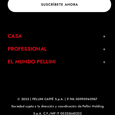
SUSCRÍBETE AHORA
CASA
PROFESSIONAL
EL MUNDO PELLINI
© 2025 | PELLINI CAFFÈ S.p.A. | P.IVA 00990940967
Sociedad sujeta a la dirección y coordinación de Pellini Holding
S.p.A. C.F./NIF IT 00233660232