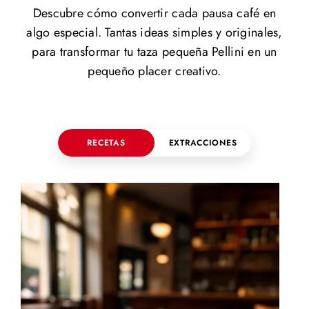
Descubre cómo convertir cada pausa café en
algo especial. Tantas ideas simples y originales,
para transformar tu taza pequeña Pellini en un
pequeño placer creativo.
RECETAS
EXTRACCIONES