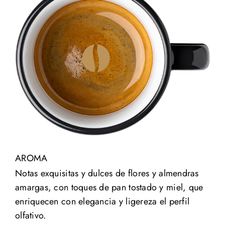
AROMA
Notas exquisitas y dulces de flores y almendras
amargas, con toques de pan tostado y miel, que
enriquecen con elegancia y ligereza el perfil
olfativo.