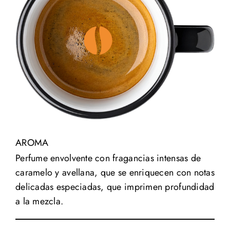
AROMA
Perfume envolvente con fragancias intensas de
caramelo y avellana, que se enriquecen con notas
delicadas especiadas, que imprimen profundidad
a la mezcla.