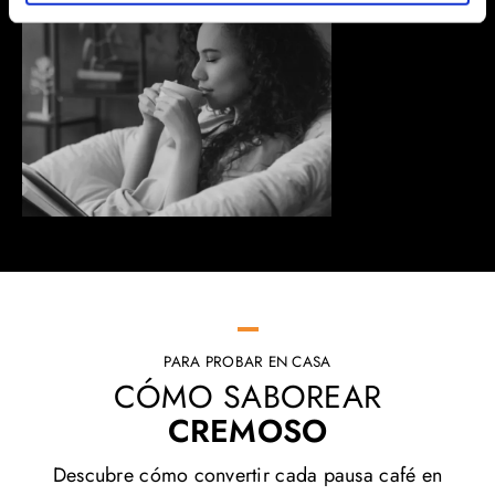
PARA PROBAR EN CASA
CÓMO SABOREAR
CREMOSO
Descubre cómo convertir cada pausa café en