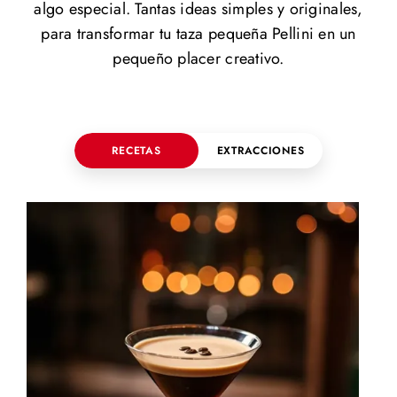
algo especial. Tantas ideas simples y originales,
para transformar tu taza pequeña Pellini en un
pequeño placer creativo.
RECETAS
EXTRACCIONES