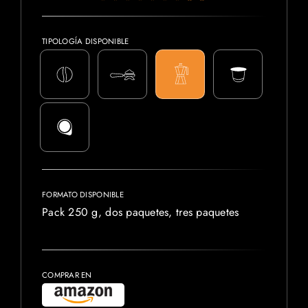
TIPOLOGÍA DISPONIBLE
FORMATO DISPONIBLE
Pack 250 g, dos paquetes, tres paquetes
COMPRAR EN