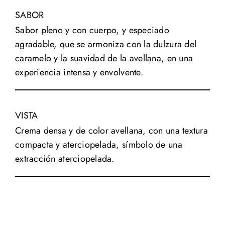
SABOR
Sabor pleno y con cuerpo, y especiado
agradable, que se armoniza con la dulzura del
caramelo y la suavidad de la avellana, en una
experiencia intensa y envolvente.
VISTA
Crema densa y de color avellana, con una textura
compacta y aterciopelada, símbolo de una
extracción aterciopelada.