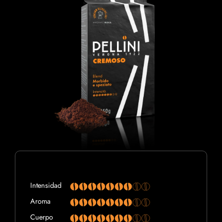
Intensidad
Aroma
Cuerpo