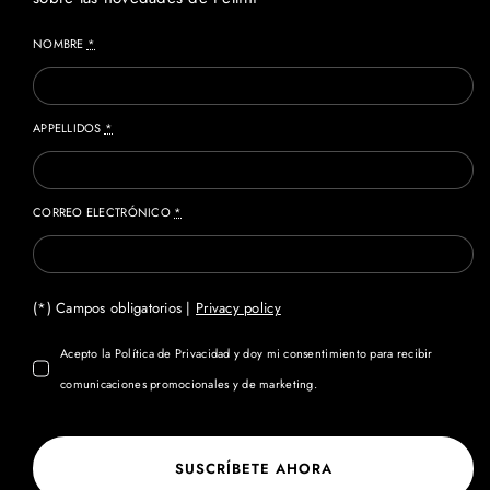
NOMBRE
*
APPELLIDOS
*
CORREO ELECTRÓNICO
*
(*) Campos obligatorios |
Privacy policy
Acepto la Política de Privacidad y doy mi consentimiento para recibir
comunicaciones promocionales y de marketing.
SUSCRÍBETE AHORA