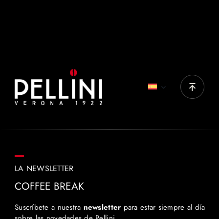
PRODUCTOS IDEALES
Cremoso
LA NEWSLETTER
COFFEE BREAK
Suscríbete a nuestra
newsletter
para estar siempre al día
sobre las novedades de Pellini