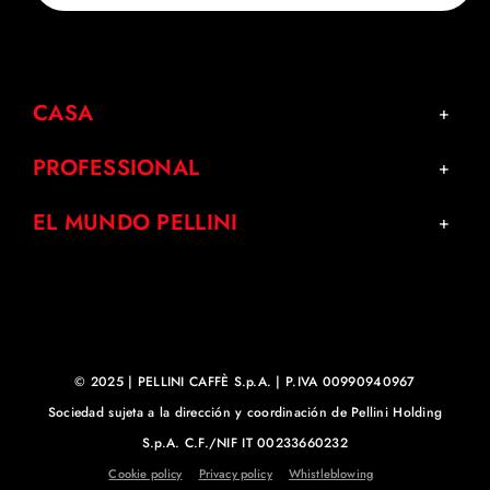
CASA
PROFESSIONAL
EL MUNDO PELLINI
© 2025 | PELLINI CAFFÈ S.p.A. | P.IVA 00990940967
Sociedad sujeta a la dirección y coordinación de Pellini Holding
S.p.A. C.F./NIF IT 00233660232
Cookie policy
Privacy policy
Whistleblowing