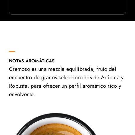
NOTAS AROMÁTICAS
Cremoso es una mezcla equilibrada, fruto del
encuentro de granos seleccionados de Arábica y
Robusta, para ofrecer un perfil aromático rico y
envolvente.