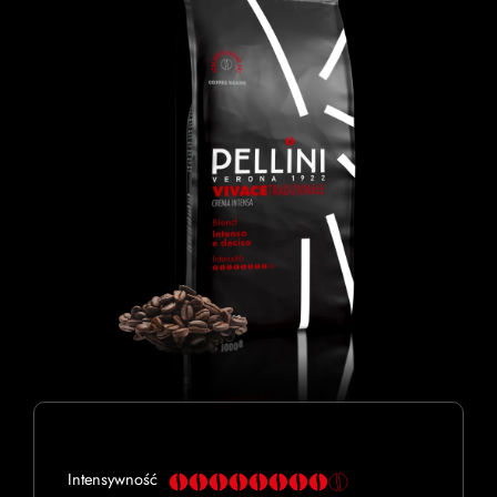
Intensywność