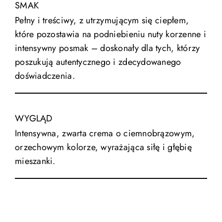
SMAK
Pełny i treściwy, z utrzymującym się ciepłem,
które pozostawia na podniebieniu nuty korzenne i
intensywny posmak – doskonały dla tych, którzy
poszukują autentycznego i zdecydowanego
doświadczenia.
WYGLĄD
Intensywna, zwarta crema o ciemnobrązowym,
orzechowym kolorze, wyrażająca siłę i głębię
mieszanki.