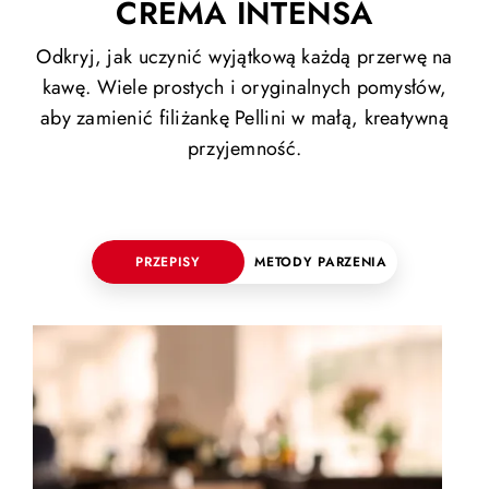
CREMA INTENSA
Odkryj, jak uczynić wyjątkową każdą przerwę na
kawę. Wiele prostych i oryginalnych pomysłów,
aby zamienić filiżankę Pellini w małą, kreatywną
przyjemność.
PRZEPISY
METODY PARZENIA