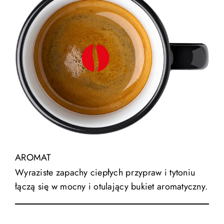
AROMAT
Wyraziste zapachy ciepłych przypraw i tytoniu
łączą się w mocny i otulający bukiet aromatyczny.