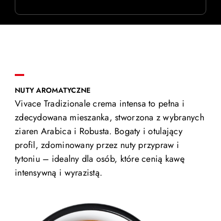
NUTY AROMATYCZNE
Vivace Tradizionale crema intensa to pełna i
zdecydowana mieszanka, stworzona z wybranych
ziaren Arabica i Robusta. Bogaty i otulający
profil, zdominowany przez nuty przypraw i
tytoniu – idealny dla osób, które cenią kawę
intensywną i wyrazistą.