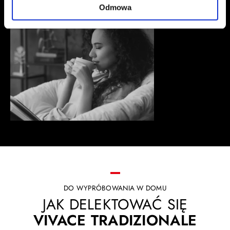
Odmowa
DO WYPRÓBOWANIA W DOMU
JAK DELEKTOWAĆ SIĘ
VIVACE TRADIZIONALE