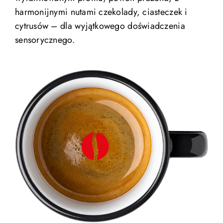
harmonijnymi nutami czekolady, ciasteczek i
cytrusów – dla wyjątkowego doświadczenia
sensorycznego.