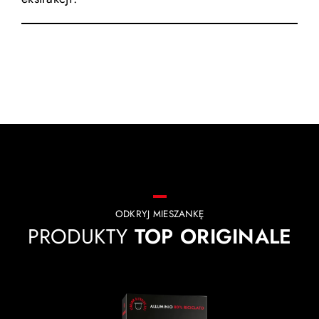
ODKRYJ MIESZANKĘ
PRODUKTY
TOP ORIGINALE