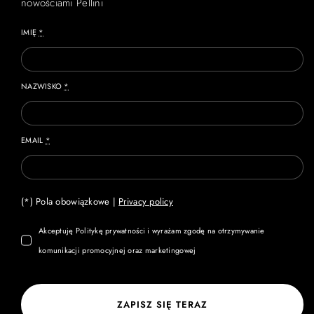
nowościami Pellini
IMIĘ
*
NAZWISKO
*
EMAIL
*
(*) Pola obowiązkowe |
Privacy policy
Akceptuję Politykę prywatności i wyrażam zgodę na otrzymywanie
komunikacji promocyjnej oraz marketingowej
ZAPISZ SIĘ TERAZ