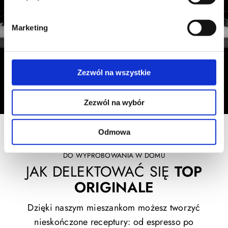
Marketing
Zezwól na wszystkie
Zezwól na wybór
Odmowa
DO WYPRÓBOWANIA W DOMU
JAK DELEKTOWAĆ SIĘ
TOP
ORIGINALE
Dzięki naszym mieszankom możesz tworzyć
nieskończone receptury: od espresso po