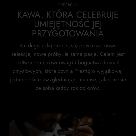
PRESTIGIO
KAWA, KTÓRA CELEBRUJE
UMIEJĘTNOŚĆ JEJ
PRZYGOTOWANIA
Każdego roku proces się powtarza: nowe
selekcje, nowe próby, ta sama pasja. Celem jest
odtworzenie równowagi i bogactwa doznań
zmysłowych, które czynią Prestigio wyjątkową,
jednocześnie uwzględniając niuanse, jakie niesie
ze sobą każdy rok zbiorów.