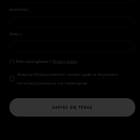
NAZWISKO
*
EMAIL
*
(*) Pola obowiązkowe |
Privacy policy
Akceptuję Politykę prywatności i wyrażam zgodę na otrzymywanie
komunikacji promocyjnej oraz marketingowej
ZAPISZ SIĘ TERAZ