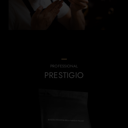
PROFESSIONAL
PRESTIGIO