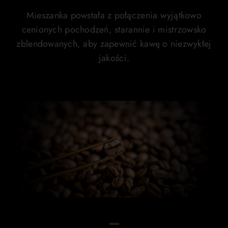
Mieszanka powstała z połączenia wyjątkowo
cenionych pochodzeń, starannie i mistrzowsko
zblendowanych, aby zapewnić kawę o niezwykłej
jakości.