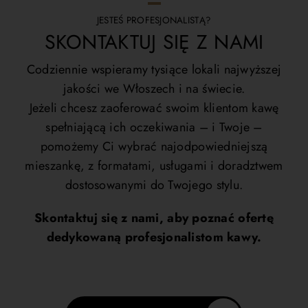
JESTEŚ PROFESJONALISTĄ?
SKONTAKTUJ SIĘ Z NAMI
Codziennie wspieramy tysiące lokali najwyższej
jakości we Włoszech i na świecie.
Jeżeli chcesz zaoferować swoim klientom kawę
spełniającą ich oczekiwania – i Twoje –
pomożemy Ci wybrać najodpowiedniejszą
mieszankę, z formatami, usługami i doradztwem
dostosowanymi do Twojego stylu.
Skontaktuj się z nami, aby poznać ofertę
dedykowaną profesjonalistom kawy.