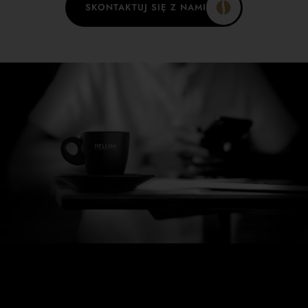
SKONTAKTUJ SIĘ Z NAMI