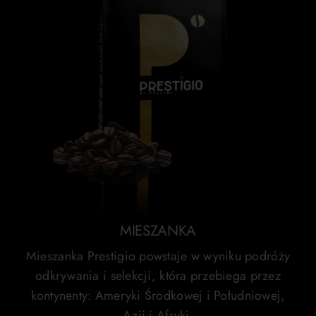
MIESZANKA
Mieszanka Prestigio powstaje w wyniku podróży
odkrywania i selekcji, która przebiega przez
kontynenty: Ameryki Środkowej i Południowej,
Azji i Afryki.