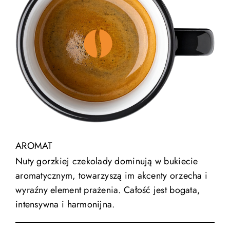
AROMAT
Nuty gorzkiej czekolady dominują w bukiecie
aromatycznym, towarzyszą im akcenty orzecha i
wyraźny element prażenia. Całość jest bogata,
intensywna i harmonijna.