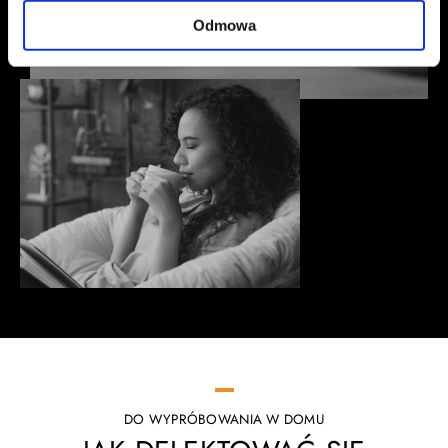
Odmowa
DO WYPRÓBOWANIA W DOMU