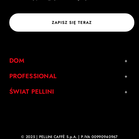
ZAPISZ SIĘ TERAZ
DOM
PROFESSIONAL
ŚWIAT PELLINI
© 2025 | PELLINI CAFFÈ S.p.A. | P.IVA 00990940967