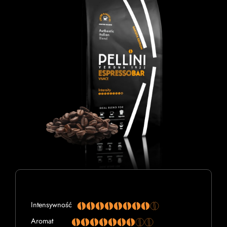
Intensywność
Aromat