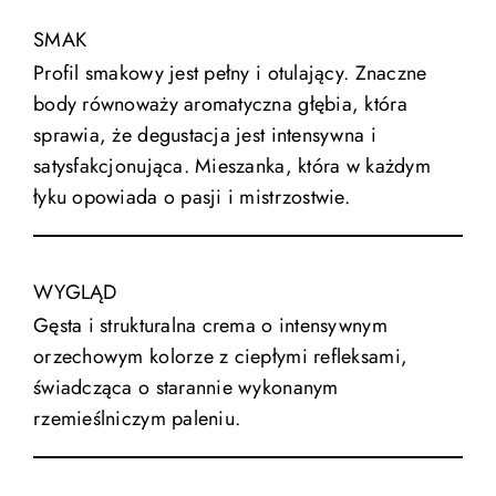
SMAK
Profil smakowy jest pełny i otulający. Znaczne
body równoważy aromatyczna głębia, która
sprawia, że degustacja jest intensywna i
satysfakcjonująca. Mieszanka, która w każdym
łyku opowiada o pasji i mistrzostwie.
WYGLĄD
Gęsta i strukturalna crema o intensywnym
orzechowym kolorze z ciepłymi refleksami,
świadcząca o starannie wykonanym
rzemieślniczym paleniu.