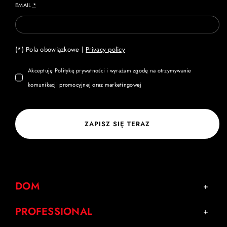
EMAIL
*
(*) Pola obowiązkowe |
Privacy policy
Akceptuję Politykę prywatności i wyrażam zgodę na otrzymywanie
komunikacji promocyjnej oraz marketingowej
ZAPISZ SIĘ TERAZ
DOM
PROFESSIONAL