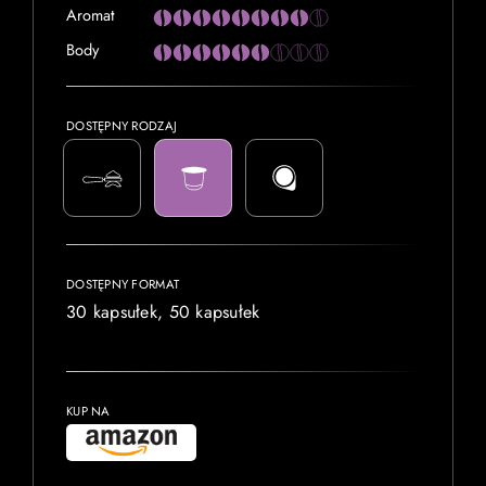
Aromat
Body
DOSTĘPNY RODZAJ
DOSTĘPNY FORMAT
30 kapsułek, 50 kapsułek
KUP NA