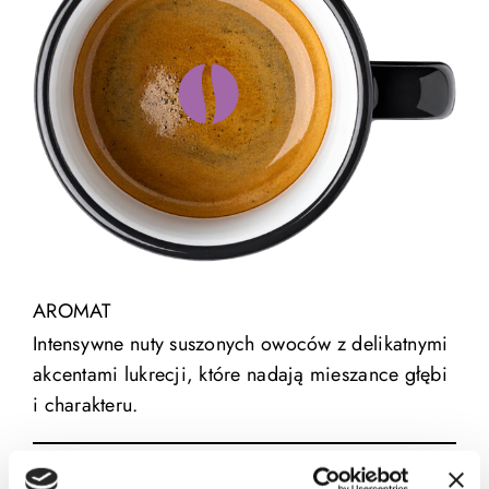
AROMAT
Intensywne nuty suszonych owoców z delikatnymi
akcentami lukrecji, które nadają mieszance głębi
i charakteru.