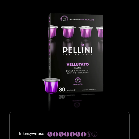
Intensywność