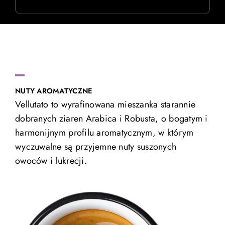
NUTY AROMATYCZNE
Vellutato to wyrafinowana mieszanka starannie
dobranych ziaren Arabica i Robusta, o bogatym i
harmonijnym profilu aromatycznym, w którym
wyczuwalne są przyjemne nuty suszonych
owoców i lukrecji.