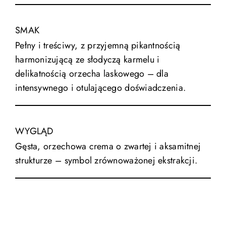
SMAK
Pełny i treściwy, z przyjemną pikantnością
harmonizującą ze słodyczą karmelu i
delikatnością orzecha laskowego – dla
intensywnego i otulającego doświadczenia.
WYGLĄD
Gęsta, orzechowa crema o zwartej i aksamitnej
strukturze – symbol zrównoważonej ekstrakcji.