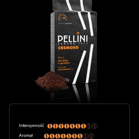
Intensywność
Aromat