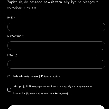
Zapisz się do naszego
newslettera
, aby być na bieżąco z
nowościami Pellini
IMIĘ
*
NAZWISKO
*
EMAIL
*
(*) Pola obowiązkowe |
Privacy policy
Akceptuję Politykę prywatności i wyrażam zgodę na otrzymywanie
komunikacji promocyjnej oraz marketingowej