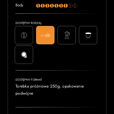
Body
DOSTĘPNY RODZAJ
DOSTĘPNY FORMAT
Torebka próżniowa 250g, opakowanie
podwójne