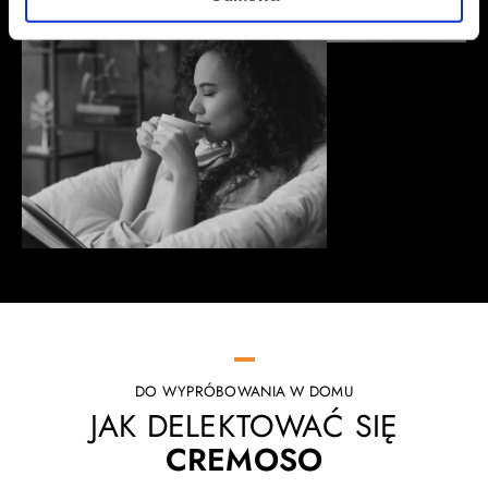
DO WYPRÓBOWANIA W DOMU
JAK DELEKTOWAĆ SIĘ
CREMOSO