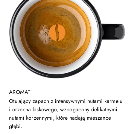
AROMAT
Otulający zapach z intensywnymi nutami karmelu
i orzecha laskowego, wzbogacony delikatnymi
nutami korzennymi, które nadają mieszance
głębi.