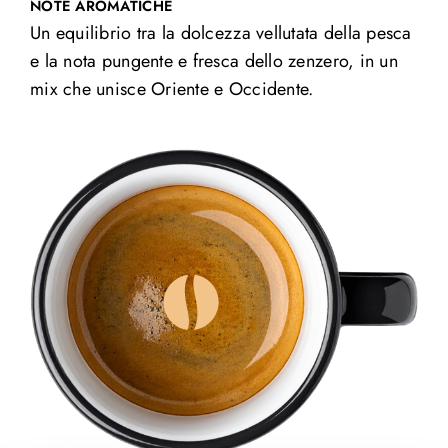
NOTE AROMATICHE
Un equilibrio tra la dolcezza vellutata della pesca
e la nota pungente e fresca dello zenzero, in un
mix che unisce Oriente e Occidente.