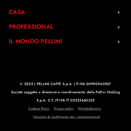
CASA
PROFESSIONAL
IL MONDO PELLINI
© 2025 | PELLINI CAFFÈ S.p.A. | P.IVA 00990940967
Società soggetta a direzione e coordinamento della Pellini Holding
S.p.A. C.F./P.IVA IT 00233660232
Cookies Policy
Privacy policy
Whistleblowing
Istruzioni di smaltimento per i monoporzionati