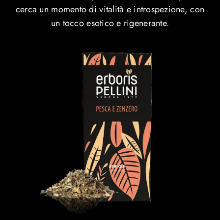
cerca un momento di vitalità e introspezione, con
un tocco esotico e rigenerante.