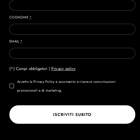
COGNOME
*
EMAIL
*
(*) Campi obbligatori |
Privacy policy
Accetto la Privacy Policy e acconsento a ricevere comunicazioni
promozionali e di marketing.
ISCRIVITI SUBITO