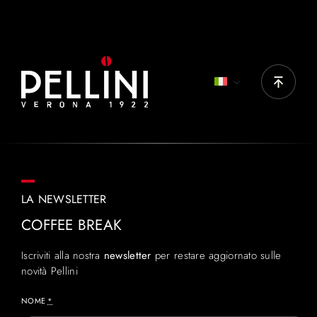
LA NEWSLETTER
COFFEE BREAK
Iscriviti alla nostra
newsletter
per restare aggiornato sulle
novità Pellini
NOME
*