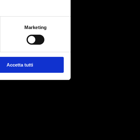
Marketing
Accetta tutti