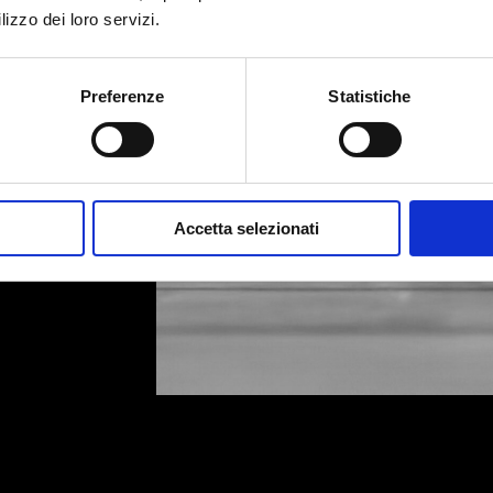
lizzo dei loro servizi.
Preferenze
Statistiche
Accetta selezionati