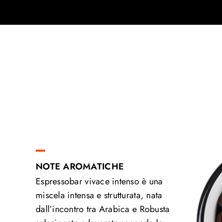
NOTE AROMATICHE
Espressobar vivace intenso è una
miscela intensa e strutturata, nata
dall’incontro tra Arabica e Robusta