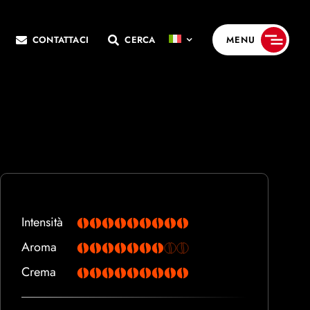
CONTATTACI
CERCA
MENU
Intensità
Aroma
Crema