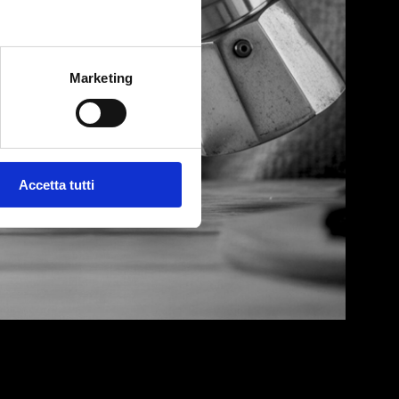
Marketing
Accetta tutti