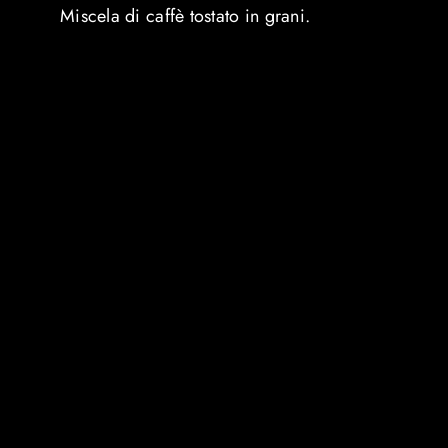
Miscela di caffè tostato in grani.